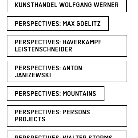
KUNSTHANDEL WOLFGANG WERNER
PERSPECTIVES: MAX GOELITZ
PERSPECTIVES: HAVERKAMPF
LEISTENSCHNEIDER
PERSPECTIVES: ANTON
JANIZEWSKI
PERSPECTIVES: MOUNTAINS
PERSPECTIVES: PERSONS
PROJECTS