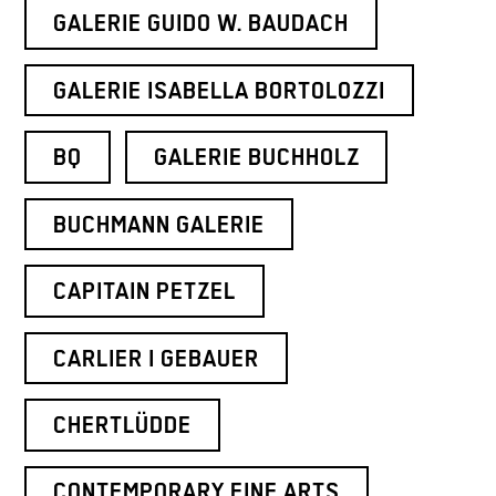
GALERIE GUIDO W. BAUDACH
GALERIE ISABELLA BORTOLOZZI
BQ
GALERIE BUCHHOLZ
BUCHMANN GALERIE
CAPITAIN PETZEL
CARLIER I GEBAUER
CHERTLÜDDE
CONTEMPORARY FINE ARTS