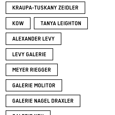
KRAUPA-TUSKANY ZEIDLER
KOW
TANYA LEIGHTON
ALEXANDER LEVY
LEVY GALERIE
MEYER RIEGGER
GALERIE MOLITOR
GALERIE NAGEL DRAXLER