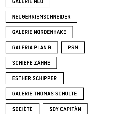
GALERIE NEU
NEUGERRIEMSCHNEIDER
GALERIE NORDENHAKE
GALERIA PLAN B
PSM
SCHIEFE ZÄHNE
ESTHER SCHIPPER
GALERIE THOMAS SCHULTE
SOCIÉTÉ
SOY CAPITÁN