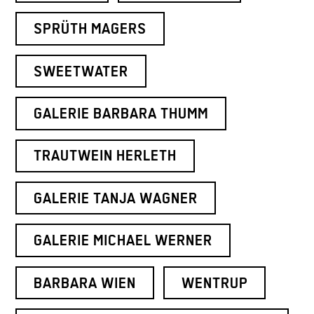
SPRÜTH MAGERS
SWEETWATER
GALERIE BARBARA THUMM
TRAUTWEIN HERLETH
GALERIE TANJA WAGNER
GALERIE MICHAEL WERNER
BARBARA WIEN
WENTRUP