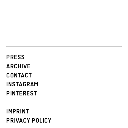
PRESS
ARCHIVE
CONTACT
INSTAGRAM
PINTEREST
IMPRINT
PRIVACY POLICY