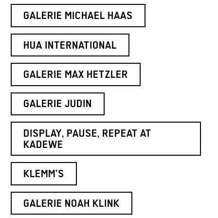
GALERIE MICHAEL HAAS
HUA INTERNATIONAL
GALERIE MAX HETZLER
GALERIE JUDIN
DISPLAY, PAUSE, REPEAT AT
KADEWE
KLEMM’S
GALERIE NOAH KLINK