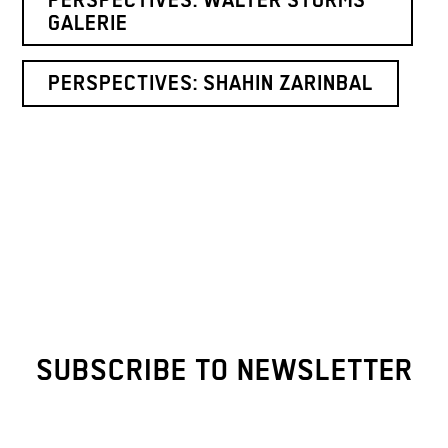
PERSPECTIVES: WALTER STORMS
GALERIE
PERSPECTIVES: SHAHIN ZARINBAL
SUBSCRIBE TO NEWSLETTER