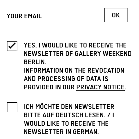
YES, I WOULD LIKE TO RECEIVE THE
NEWSLETTER OF GALLERY WEEKEND
BERLIN.
INFORMATION ON THE REVOCATION
AND PROCESSING OF DATA IS
PROVIDED IN OUR
PRIVACY NOTICE
.
ICH MÖCHTE DEN NEWSLETTER
BITTE AUF DEUTSCH LESEN. / I
WOULD LIKE TO RECEIVE THE
NEWSLETTER IN GERMAN.