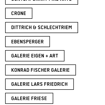
CRONE
DITTRICH & SCHLECHTRIEM
EBENSPERGER
GALERIE EIGEN + ART
KONRAD FISCHER GALERIE
GALERIE LARS FRIEDRICH
GALERIE FRIESE