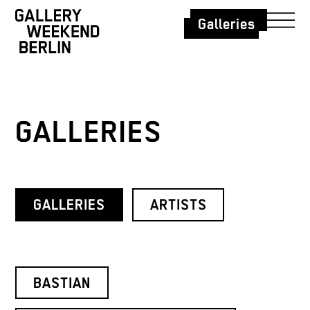
Galleries
GALLERIES
GALLERIES
ARTISTS
BASTIAN