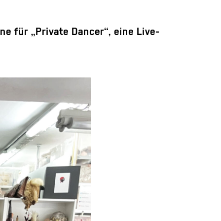
e für „Private Dancer“, eine Live-