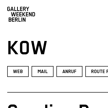
KOW
WEB
MAIL
ANRUF
ROUTE 