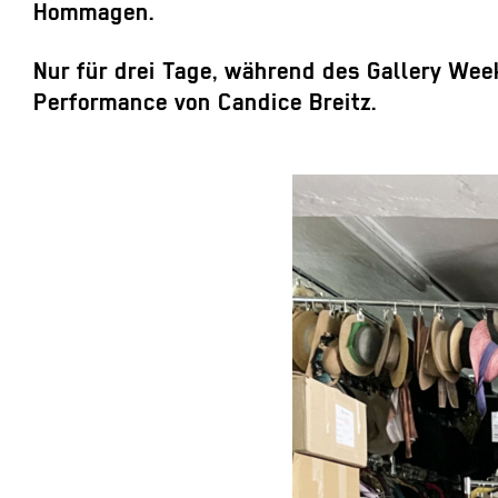
Hommagen.
Nur für drei Tage, während des Gallery Week
Performance von Candice Breitz.