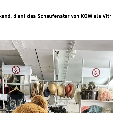
end, dient das Schaufenster von KOW als Vitrin