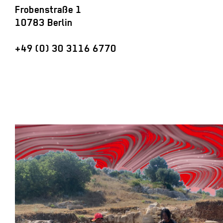
Frobenstraße 1
10783 Berlin
+49 (0) 30 3116 6770