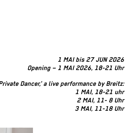
1 MAI bis 27 JUN 2026
Opening – 1 MAI 2026, 18-21 Uhr
Private Dancer,’ a live performance by Breitz:
1 MAI, 18-21 uhr
2 MAI, 11- 8 Uhr
3 MAI, 11-18 Uhr