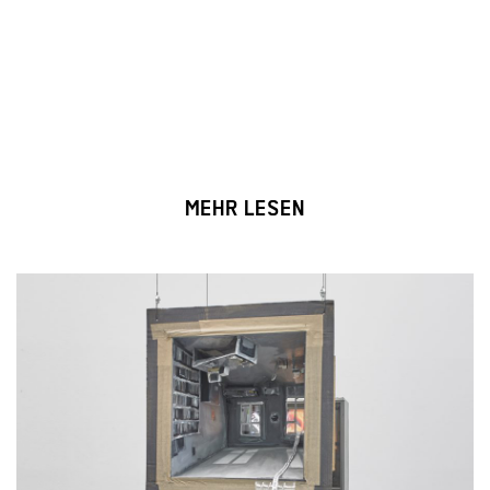
MEHR LESEN