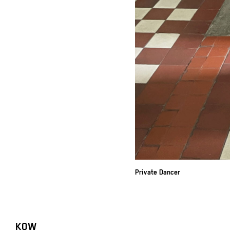
Private Dancer
KOW