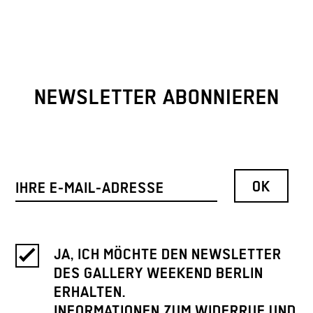
NEWSLETTER ABONNIEREN
JA, ICH MÖCHTE DEN NEWSLETTER
DES GALLERY WEEKEND BERLIN
ERHALTEN.
INFORMATIONEN ZUM WIDERRUF UND