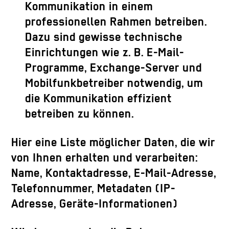
Kommunikation in einem
professionellen Rahmen betreiben.
Dazu sind gewisse technische
Einrichtungen wie z. B. E-Mail-
Programme, Exchange-Server und
Mobilfunkbetreiber notwendig, um
die Kommunikation effizient
betreiben zu können.
Hier eine Liste möglicher Daten, die wir
von Ihnen erhalten und verarbeiten:
Name, Kontaktadresse, E-Mail-Adresse,
Telefonnummer, Metadaten (IP-
Adresse, Geräte-Informationen)