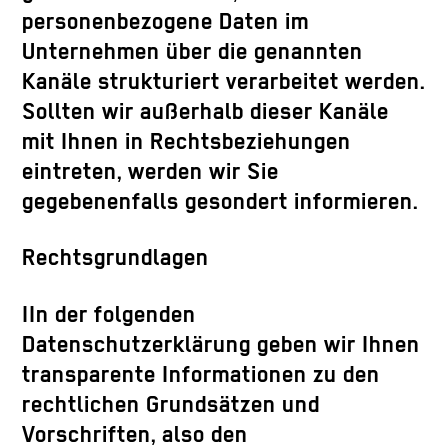
personenbezogene Daten im
Unternehmen über die genannten
Kanäle strukturiert verarbeitet werden.
Sollten wir außerhalb dieser Kanäle
mit Ihnen in Rechtsbeziehungen
eintreten, werden wir Sie
gegebenenfalls gesondert informieren.
Rechtsgrundlagen
IIn der folgenden
Datenschutzerklärung geben wir Ihnen
transparente Informationen zu den
rechtlichen Grundsätzen und
Vorschriften, also den