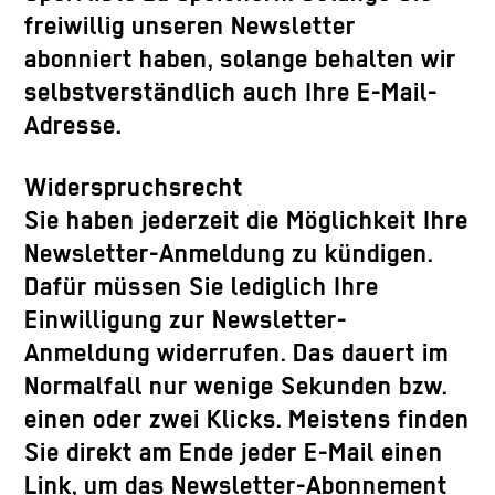
freiwillig unseren Newsletter
abonniert haben, solange behalten wir
selbstverständlich auch Ihre E-Mail-
Adresse.
Widerspruchsrecht
Sie haben jederzeit die Möglichkeit Ihre
Newsletter-Anmeldung zu kündigen.
Dafür müssen Sie lediglich Ihre
Einwilligung zur Newsletter-
Anmeldung widerrufen. Das dauert im
Normalfall nur wenige Sekunden bzw.
einen oder zwei Klicks. Meistens finden
Sie direkt am Ende jeder E-Mail einen
Link, um das Newsletter-Abonnement