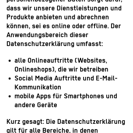
dass wir unsere Dienstleistungen und
Produkte anbieten und abrechnen
können, sei es online oder offline. Der
Anwendungsbereich dieser
Datenschutzerklärung umfasst:
alle Onlineauftritte (Websites,
Onlineshops), die wir betreiben
Social Media Auftritte und E-Mail-
Kommunikation
mobile Apps für Smartphones und
andere Geräte
Kurz gesagt: Die Datenschutzerklärung
gilt für alle Bereiche, in denen