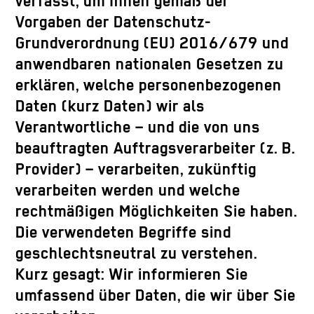
verfasst, um Ihnen gemäß der
Vorgaben der Datenschutz-
Grundverordnung (EU) 2016/679 und
anwendbaren nationalen Gesetzen zu
erklären, welche personenbezogenen
Daten (kurz Daten) wir als
Verantwortliche – und die von uns
beauftragten Auftragsverarbeiter (z. B.
Provider) – verarbeiten, zukünftig
verarbeiten werden und welche
rechtmäßigen Möglichkeiten Sie haben.
Die verwendeten Begriffe sind
geschlechtsneutral zu verstehen.
Kurz gesagt: Wir informieren Sie
umfassend über Daten, die wir über Sie