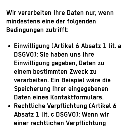
Wir verarbeiten Ihre Daten nur, wenn
mindestens eine der folgenden
Bedingungen zutrifft:
Einwilligung (Artikel 6 Absatz 1 lit. a
DSGVO)
: Sie haben uns Ihre
Einwilligung gegeben, Daten zu
einem bestimmten Zweck zu
verarbeiten. Ein Beispiel wäre die
Speicherung Ihrer eingegebenen
Daten eines Kontaktformulars.
Rechtliche Verpflichtung (Artikel 6
Absatz 1 lit. c DSGVO)
: Wenn wir
einer rechtlichen Verpflichtung