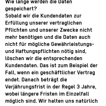
Wie lange werden die Daten
gespeichert?
Sobald wir die Kundendaten zur
Erfüllung unserer vertraglichen
Pflichten und unserer Zwecke nicht
mehr benötigen und die Daten auch
nicht für mögliche Gewährleistungs-
und Haftungspflichten nötig sind,
löschen wir die entsprechenden
Kundendaten. Das ist zum Beispiel der
Fall, wenn ein geschäftlicher Vertrag
endet. Danach beträgt die
Verjährungsfrist in der Regel 3 Jahre,
wobei längere Fristen im Einzelfall
möglich sind. Wir halten uns natürlich