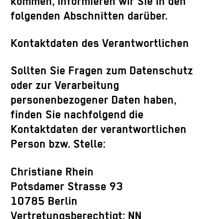
kommen, informieren wir Sie in den
folgenden Abschnitten darüber.
Kontaktdaten des Verantwortlichen
Sollten Sie Fragen zum Datenschutz
oder zur Verarbeitung
personenbezogener Daten haben,
finden Sie nachfolgend die
Kontaktdaten der verantwortlichen
Person bzw. Stelle:
Christiane Rhein
Potsdamer Strasse 93
10785 Berlin
Vertretungsberechtigt: NN