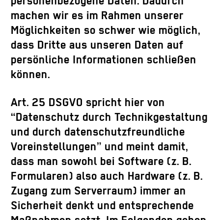
personenbezogene Daten. Dadurch
machen wir es im Rahmen unserer
Möglichkeiten so schwer wie möglich,
dass Dritte aus unseren Daten auf
persönliche Informationen schließen
können.
Art. 25 DSGVO spricht hier von
“Datenschutz durch Technikgestaltung
und durch datenschutzfreundliche
Voreinstellungen” und meint damit,
dass man sowohl bei Software (z. B.
Formularen) also auch Hardware (z. B.
Zugang zum Serverraum) immer an
Sicherheit denkt und entsprechende