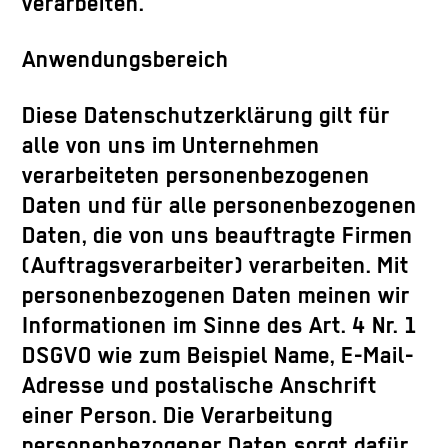
verarbeiten.
Anwendungsbereich
Diese Datenschutzerklärung gilt für
alle von uns im Unternehmen
verarbeiteten personenbezogenen
Daten und für alle personenbezogenen
Daten, die von uns beauftragte Firmen
(Auftragsverarbeiter) verarbeiten. Mit
personenbezogenen Daten meinen wir
Informationen im Sinne des Art. 4 Nr. 1
DSGVO wie zum Beispiel Name, E-Mail-
Adresse und postalische Anschrift
einer Person. Die Verarbeitung
personenbezogener Daten sorgt dafür,