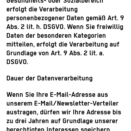
Gesundheits- oder Sozialbereich
erfolgt die Verarbeitung
personenbezogener Daten gemäß Art. 9
Abs. 2 lit. h. DSGVO. Wenn Sie freiwillig
Daten der besonderen Kategorien
mitteilen, erfolgt die Verarbeitung auf
Grundlage von Art. 9 Abs. 2 lit. a.
DSGVO.
Dauer der Datenverarbeitung
Wenn Sie Ihre E-Mail-Adresse aus
unserem E-Mail/Newsletter-Verteiler
austragen, dürfen wir Ihre Adresse bis
zu drei Jahren auf Grundlage unserer
berechtigten Interessen speichern,