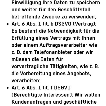
Einwilligung Ihre Daten zu speichern
und weiter für den Geschäftsfall
betreffende Zwecke zu verwenden;
Art. 6 Abs. 1 lit. b DSGVO (Vertrag):
Es besteht die Notwendigkeit für die
Erfüllung eines Vertrags mit Ihnen
oder einem Auftragsverarbeiter wie
z. B. dem Telefonanbieter oder wir
müssen die Daten für
vorvertragliche Tätigkeiten, wie z. B.
die Vorbereitung eines Angebots,
verarbeiten;
Art. 6 Abs. 1 lit. f DSGVO
(Berechtigte Interessen): Wir wollen
Kundenanfragen und geschäftliche