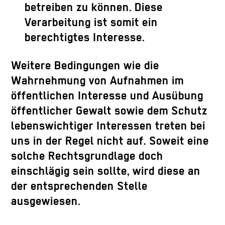
betreiben zu können. Diese
Verarbeitung ist somit ein
berechtigtes Interesse.
Weitere Bedingungen wie die
Wahrnehmung von Aufnahmen im
öffentlichen Interesse und Ausübung
öffentlicher Gewalt sowie dem Schutz
lebenswichtiger Interessen treten bei
uns in der Regel nicht auf. Soweit eine
solche Rechtsgrundlage doch
einschlägig sein sollte, wird diese an
der entsprechenden Stelle
ausgewiesen.