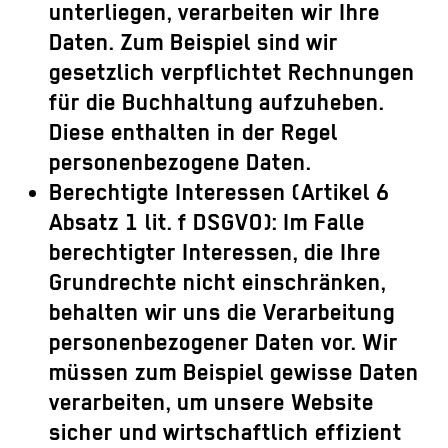
unterliegen, verarbeiten wir Ihre
Daten. Zum Beispiel sind wir
gesetzlich verpflichtet Rechnungen
für die Buchhaltung aufzuheben.
Diese enthalten in der Regel
personenbezogene Daten.
Berechtigte Interessen (Artikel 6
Absatz 1 lit. f DSGVO):
Im Falle
berechtigter Interessen, die Ihre
Grundrechte nicht einschränken,
behalten wir uns die Verarbeitung
personenbezogener Daten vor. Wir
müssen zum Beispiel gewisse Daten
verarbeiten, um unsere Website
sicher und wirtschaftlich effizient