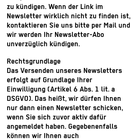
zu kündigen. Wenn der Link im
Newsletter wirklich nicht zu finden ist,
kontaktieren Sie uns bitte per Mail und
wir werden Ihr Newsletter-Abo
unverzüglich kündigen.
Rechtsgrundlage
Das Versenden unseres Newsletters
erfolgt auf Grundlage Ihrer
Einwilligung (Artikel 6 Abs. 1 lit. a
DSGVO). Das heißt, wir dürfen Ihnen
nur dann einen Newsletter schicken,
wenn Sie sich zuvor aktiv dafür
angemeldet haben. Gegebenenfalls
können wir Ihnen auch