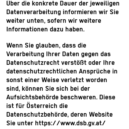
Über die konkrete Dauer der jeweiligen
Datenverarbeitung informieren wir Sie
weiter unten, sofern wir weitere
Informationen dazu haben.
Wenn Sie glauben, dass die
Verarbeitung Ihrer Daten gegen das
Datenschutzrecht verstößt oder Ihre
datenschutzrechtlichen Ansprüche in
sonst einer Weise verletzt worden
sind, können Sie sich bei der
Aufsichtsbehörde beschweren. Diese
ist für Österreich die
Datenschutzbehörde, deren Website
Sie unter https://www.dsb.gv.at/