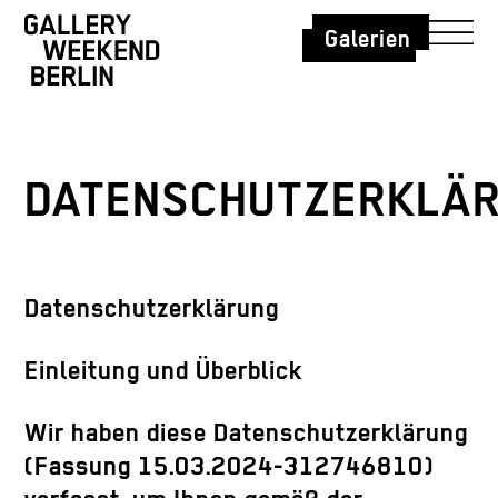
Galerien
DATENSCHUTZERKLÄ
Datenschutzerklärung
Einleitung und Überblick
Wir haben diese Datenschutzerklärung
(Fassung 15.03.2024-312746810)