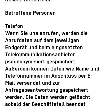
Betroffene Personen
Telefon
Wenn Sie uns anrufen, werden die
Anrufdaten auf dem jeweiligen
Endgerät und beim eingesetzten
Telekommunikationsanbieter
pseudonymisiert gespeichert.
Außerdem können Daten wie Name und
Telefonnummer im Anschluss per E-
Mail versendet und zur
Anfragebeantwortung gespeichert
werden. Die Daten werden gelöscht,
sobald der Geschäftsfall beendet