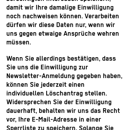
damit wir Ihre damalige Einwilligung
noch nachweisen können. Verarbeiten
dürfen wir diese Daten nur, wenn wir
uns gegen etwaige Ansprüche wehren
müssen.
Wenn Sie allerdings bestätigen, dass
Sie uns die Einwilligung zur
Newsletter-Anmeldung gegeben haben,
können Sie jederzeit einen
individuellen Löschantrag stellen.
Widersprechen Sie der Einwilligung
dauerhaft, behalten wir uns das Recht
vor, Ihre E-Mail-Adresse in einer
Sperrliste zu speichern. Solange Sie