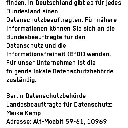
finden. In Deutschland gibt es für jedes
Bundesland einen
Datenschutzbeauftragten. Für nähere
Informationen können Sie sich an die
Bundesbeauftragte für den
Datenschutz und die
Informationsfreiheit (BfDI) wenden.
Für unser Unternehmen ist die
folgende lokale Datenschutzbehörde
zuständig:
Berlin Datenschutzbehörde
Landesbeauftragte für Datenschutz:
Meike Kamp
Adresse: Alt-Moabit 59-61, 10969