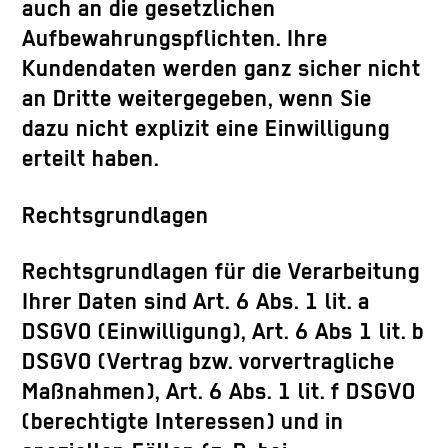
auch an die gesetzlichen
Aufbewahrungspflichten. Ihre
Kundendaten werden ganz sicher nicht
an Dritte weitergegeben, wenn Sie
dazu nicht explizit eine Einwilligung
erteilt haben.
Rechtsgrundlagen
Rechtsgrundlagen für die Verarbeitung
Ihrer Daten sind Art. 6 Abs. 1 lit. a
DSGVO (Einwilligung), Art. 6 Abs 1 lit. b
DSGVO (Vertrag bzw. vorvertragliche
Maßnahmen), Art. 6 Abs. 1 lit. f DSGVO
(berechtigte Interessen) und in