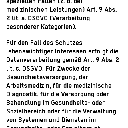
speziellen Fällen (z. B. bei
medizinischen Leistungen) Art. 9 Abs.
2 lit. a. DSGVO (Verarbeitung
besonderer Kategorien).
Für den Fall des Schutzes
lebenswichtiger Interessen erfolgt die
Datenverarbeitung gemäß Art. 9 Abs. 2
lit. c. DSGVO. Für Zwecke der
Gesundheitsversorgung, der
Arbeitsmedizin, für die medizinische
Diagnostik, für die Versorgung oder
Behandlung im Gesundheits- oder
Sozialbereich oder für die Verwaltung
von Systemen und Diensten im