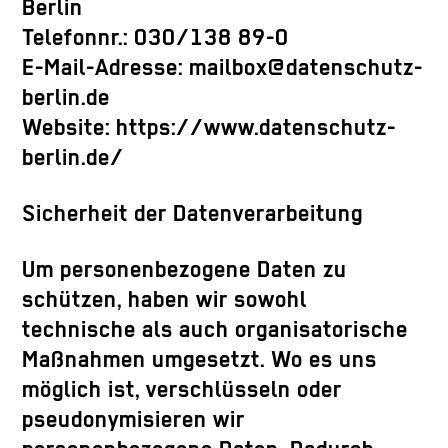
Berlin
Telefonnr.: 030/138 89-0
E-Mail-Adresse: mailbox@datenschutz-
berlin.de
Website: https://www.datenschutz-
berlin.de/
Sicherheit der Datenverarbeitung
Um personenbezogene Daten zu
schützen, haben wir sowohl
technische als auch organisatorische
Maßnahmen umgesetzt. Wo es uns
möglich ist, verschlüsseln oder
pseudonymisieren wir