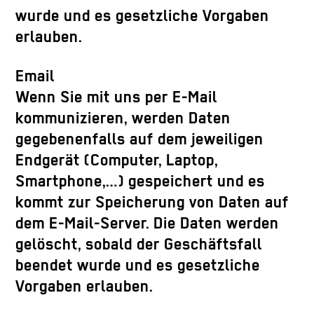
wurde und es gesetzliche Vorgaben
erlauben.
Email
Wenn Sie mit uns per E-Mail
kommunizieren, werden Daten
gegebenenfalls auf dem jeweiligen
Endgerät (Computer, Laptop,
Smartphone,…) gespeichert und es
kommt zur Speicherung von Daten auf
dem E-Mail-Server. Die Daten werden
gelöscht, sobald der Geschäftsfall
beendet wurde und es gesetzliche
Vorgaben erlauben.