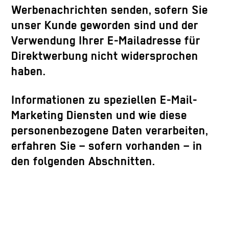
Werbenachrichten senden, sofern Sie
unser Kunde geworden sind und der
Verwendung Ihrer E-Mailadresse für
Direktwerbung nicht widersprochen
haben.
Informationen zu speziellen E-Mail-
Marketing Diensten und wie diese
personenbezogene Daten verarbeiten,
erfahren Sie – sofern vorhanden – in
den folgenden Abschnitten.