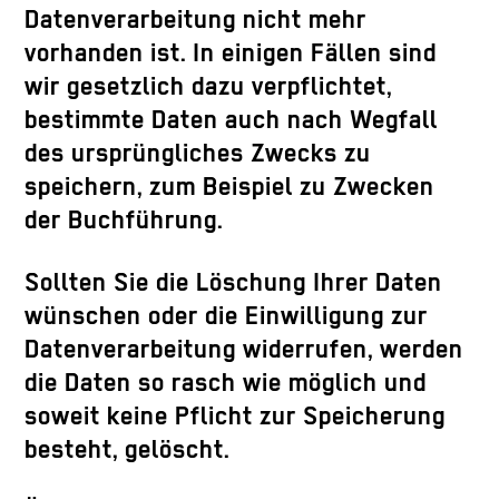
Datenverarbeitung nicht mehr
vorhanden ist. In einigen Fällen sind
wir gesetzlich dazu verpflichtet,
bestimmte Daten auch nach Wegfall
des ursprüngliches Zwecks zu
speichern, zum Beispiel zu Zwecken
der Buchführung.
Sollten Sie die Löschung Ihrer Daten
wünschen oder die Einwilligung zur
Datenverarbeitung widerrufen, werden
die Daten so rasch wie möglich und
soweit keine Pflicht zur Speicherung
besteht, gelöscht.