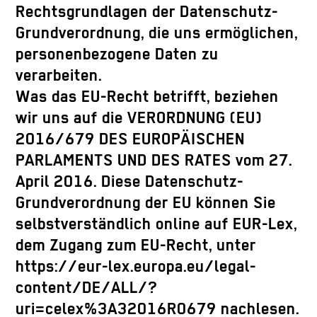
Rechtsgrundlagen der Datenschutz-
Grundverordnung, die uns ermöglichen,
personenbezogene Daten zu
verarbeiten.
Was das EU-Recht betrifft, beziehen
wir uns auf die VERORDNUNG (EU)
2016/679 DES EUROPÄISCHEN
PARLAMENTS UND DES RATES vom 27.
April 2016. Diese Datenschutz-
Grundverordnung der EU können Sie
selbstverständlich online auf EUR-Lex,
dem Zugang zum EU-Recht, unter
https://eur-lex.europa.eu/legal-
content/DE/ALL/?
uri=celex%3A32016R0679 nachlesen.