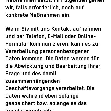
Maßnahmen setzt. Im Folgenden gehen
wir, falls erforderlich, noch auf
konkrete Maßnahmen ein.
Wenn Sie mit uns Kontakt aufnehmen
und per Telefon, E-Mail oder Online-
Formular kommunizieren, kann es zur
Verarbeitung personenbezogener
Daten kommen. Die Daten werden für
die Abwicklung und Bearbeitung Ihrer
Frage und des damit
zusammenhängenden
Geschäftsvorgangs verarbeitet. Die
Daten während eben solange
gespeichert bzw. solange es das
Gesetz vorschreibt.