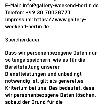
E-Mail: info@gallery-weekend-berlin.de
Telefon: +49 30 70038771
Impressum: https://www.gallery-
weekend-berlin.de
Speicherdauer
Dass wir personenbezogene Daten nur
so lange speichern, wie es für die
Bereitstellung unserer
Dienstleistungen und unbedingt
notwendig ist, gilt als generelles
Kriterium bei uns. Das bedeutet, dass
wir personenbezogene Daten löschen,
sobald der Grund für die