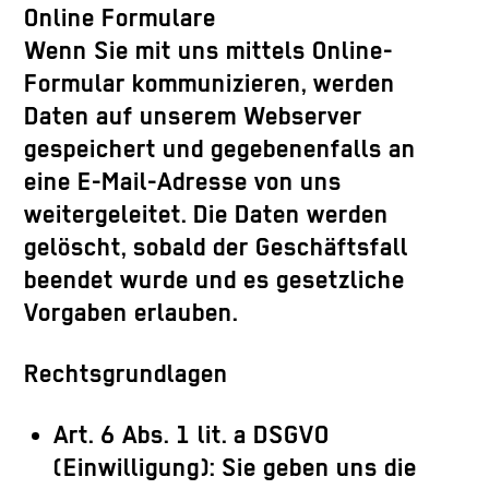
Online Formulare
Wenn Sie mit uns mittels Online-
Formular kommunizieren, werden
Daten auf unserem Webserver
gespeichert und gegebenenfalls an
eine E-Mail-Adresse von uns
weitergeleitet. Die Daten werden
gelöscht, sobald der Geschäftsfall
beendet wurde und es gesetzliche
Vorgaben erlauben.
Rechtsgrundlagen
Art. 6 Abs. 1 lit. a DSGVO
(Einwilligung): Sie geben uns die