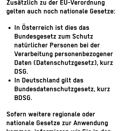
Zusätzlich zu der EU-Verordnung
gelten auch noch nationale Gesetze:
In Österreich ist dies das
Bundesgesetz zum Schutz
natürlicher Personen bei der
Verarbeitung personenbezogener
Daten (Datenschutzgesetz), kurz
DSG.
In Deutschland gilt das
Bundesdatenschutzgesetz, kurz
BDSG.
Sofern weitere regionale oder
nationale Gesetze zur Anwendung