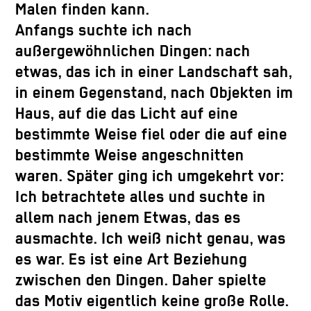
Malen finden kann.
Anfangs suchte ich nach
außergewöhnlichen Dingen: nach
etwas, das ich in einer Landschaft sah,
in einem Gegenstand, nach Objekten im
Haus, auf die das Licht auf eine
bestimmte Weise fiel oder die auf eine
bestimmte Weise angeschnitten
waren. Später ging ich umgekehrt vor:
Ich betrachtete alles und suchte in
allem nach jenem Etwas, das es
ausmachte. Ich weiß nicht genau, was
es war. Es ist eine Art Beziehung
zwischen den Dingen. Daher spielte
das Motiv eigentlich keine große Rolle.