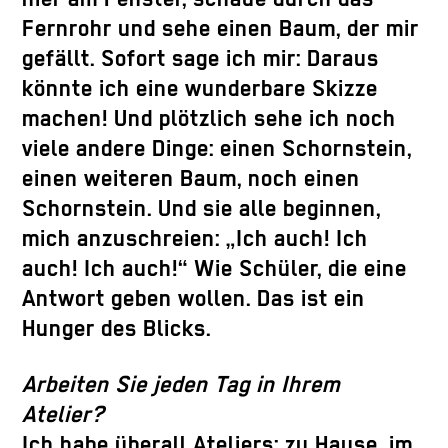
Fernrohr und sehe einen Baum, der mir
gefällt. Sofort sage ich mir: Daraus
könnte ich eine wunderbare Skizze
machen! Und plötzlich sehe ich noch
viele andere Dinge: einen Schornstein,
einen weiteren Baum, noch einen
Schornstein. Und sie alle beginnen,
mich anzuschreien: „Ich auch! Ich
auch! Ich auch!“ Wie Schüler, die eine
Antwort geben wollen. Das ist ein
Hunger des Blicks.
Arbeiten Sie jeden Tag in Ihrem
Atelier?
Ich habe überall Ateliers: zu Hause, im