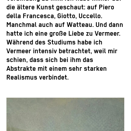
die ältere Kunst geschaut: auf Piero
della Francesca, Giotto, Uccello.
Manchmal auch auf Watteau. Und dann
hatte ich eine große Liebe zu Vermeer.
Während des Studiums habe ich
Vermeer intensiv betrachtet, weil mir
schien, dass sich bei ihm das
Abstrakte mit einem sehr starken
Realismus verbindet.