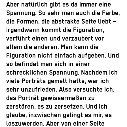
Aber natürlich gibt es da immer eine
Spannung. So sehr man auch die Farbe,
die Formen, die abstrakte Seite liebt –
irgendwann kommt die Figuration,
verführt einen und verzaubert vor
allem die anderen. Man kann die
Figuration nicht einfach aufgeben. Und
so befindet man sich in einer
schrecklichen Spannung. Nachdem ich
viele Porträts gemalt hatte, war ich
sehr unzufrieden. Also versuchte ich,
das Porträt gewissermaßen zu
zerstören, es zu zersetzen. Und ich
glaube, inzwischen gelingt es mir, es
loszuwerden. Aber von einer Seite