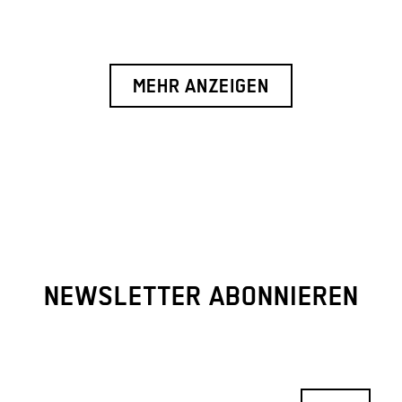
MEHR ANZEIGEN
NEWSLETTER ABONNIEREN