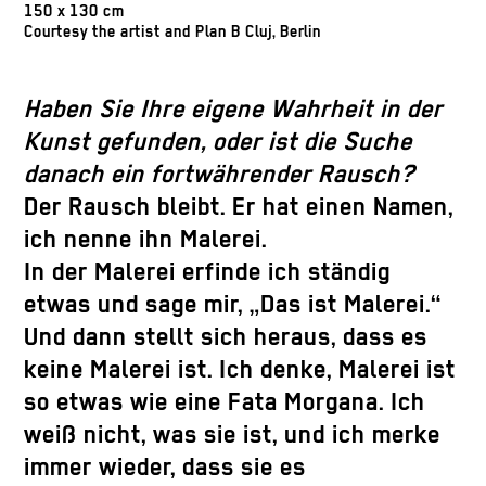
150 x 130 cm
Courtesy the artist and Plan B Cluj, Berlin
Haben Sie Ihre eigene Wahrheit in der
Kunst gefunden, oder ist die Suche
danach ein fortwährender Rausch?
Der Rausch bleibt. Er hat einen Namen,
ich nenne ihn Malerei.
In der Malerei erfinde ich ständig
etwas und sage mir, „Das ist Malerei.“
Und dann stellt sich heraus, dass es
keine Malerei ist. Ich denke, Malerei ist
so etwas wie eine Fata Morgana. Ich
weiß nicht, was sie ist, und ich merke
immer wieder, dass sie es