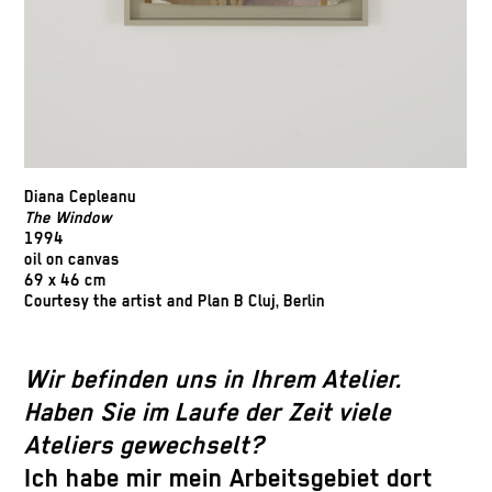
Diana Cepleanu
The Window
1994
oil on canvas
69 x 46 cm
Courtesy the artist and Plan B Cluj, Berlin
Wir befinden uns in Ihrem Atelier.
Haben Sie im Laufe der Zeit viele
Ateliers gewechselt?
Ich habe mir mein Arbeitsgebiet dort