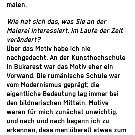
malen.
Wie hat sich das, was Sie an der
Malerei interessiert, im Laufe der Zeit
verändert?
Über das Motiv habe ich nie
nachgedacht. An der Kunsthochschule
in Bukarest war das Motiv eher ein
Vorwand. Die rumänische Schule war
vom Modernismus geprägt; die
eigentliche Bedeutung lag immer bei
den bildnerischen Mitteln. Motive
waren für mich zunächst unwichtig,
und nach und nach begann ich zu
erkennen, dass man überall etwas zum