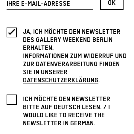
JA, ICH MÖCHTE DEN NEWSLETTER
DES GALLERY WEEKEND BERLIN
ERHALTEN.
INFORMATIONEN ZUM WIDERRUF UND
ZUR DATENVERARBEITUNG FINDEN
SIE IN UNSERER
DATENSCHUTZERKLÄRUNG
.
ICH MÖCHTE DEN NEWSLETTER
BITTE AUF DEUTSCH LESEN. / I
WOULD LIKE TO RECEIVE THE
NEWSLETTER IN GERMAN.