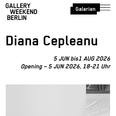
Galerien
Diana Cepleanu
5 JUN bis1 AUG 2026
Opening – 5 JUN 2026, 18-21 Uhr