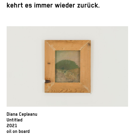
kehrt es immer wieder zurück.
Diana Cepleanu
Untitled
2021
oil on board