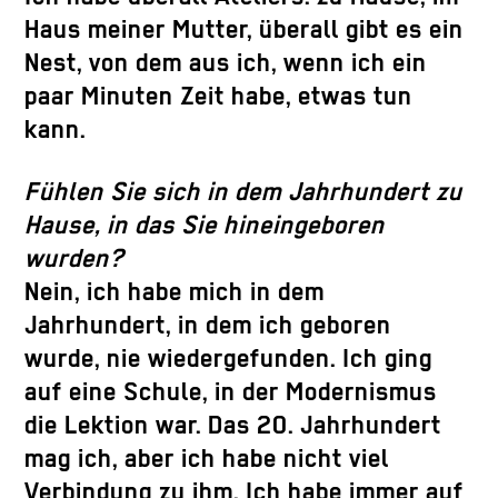
Haus meiner Mutter, überall gibt es ein
Nest, von dem aus ich, wenn ich ein
paar Minuten Zeit habe, etwas tun
kann.
Fühlen Sie sich in dem Jahrhundert zu
Hause, in das Sie hineingeboren
wurden?
Nein, ich habe mich in dem
Jahrhundert, in dem ich geboren
wurde, nie wiedergefunden. Ich ging
auf eine Schule, in der Modernismus
die Lektion war. Das 20. Jahrhundert
mag ich, aber ich habe nicht viel
Verbindung zu ihm. Ich habe immer auf