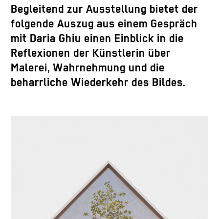
Begleitend zur Ausstellung bietet der
folgende Auszug aus einem Gespräch
mit Daria Ghiu einen Einblick in die
Reflexionen der Künstlerin über
Malerei, Wahrnehmung und die
beharrliche Wiederkehr des Bildes.