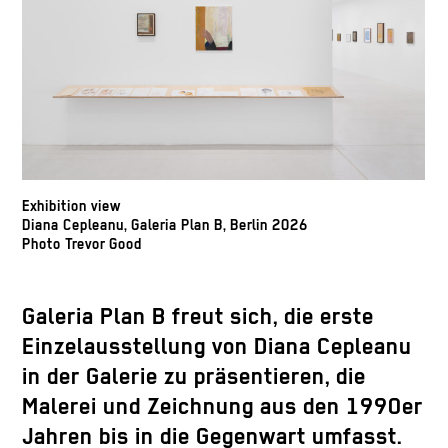
Exhibition view
Diana Cepleanu, Galeria Plan B, Berlin 2026
Photo Trevor Good
Galeria Plan B freut sich, die erste
Einzelausstellung von Diana Cepleanu
in der Galerie zu präsentieren, die
Malerei und Zeichnung aus den 1990er
Jahren bis in die Gegenwart umfasst.