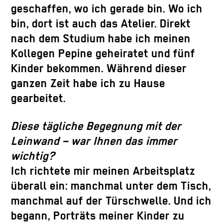
geschaffen, wo ich gerade bin. Wo ich
bin, dort ist auch das Atelier. Direkt
nach dem Studium habe ich meinen
Kollegen Pepine geheiratet und fünf
Kinder bekommen. Während dieser
ganzen Zeit habe ich zu Hause
gearbeitet.
Diese tägliche Begegnung mit der
Leinwand – war Ihnen das immer
wichtig?
Ich richtete mir meinen Arbeitsplatz
überall ein: manchmal unter dem Tisch,
manchmal auf der Türschwelle. Und ich
begann, Porträts meiner Kinder zu