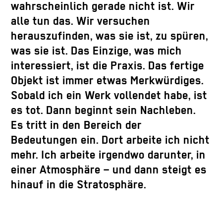
wahrscheinlich gerade nicht ist. Wir
alle tun das. Wir versuchen
herauszufinden, was sie ist, zu spüren,
was sie ist. Das Einzige, was mich
interessiert, ist die Praxis. Das fertige
Objekt ist immer etwas Merkwürdiges.
Sobald ich ein Werk vollendet habe, ist
es tot. Dann beginnt sein Nachleben.
Es tritt in den Bereich der
Bedeutungen ein. Dort arbeite ich nicht
mehr. Ich arbeite irgendwo darunter, in
einer Atmosphäre – und dann steigt es
hinauf in die Stratosphäre.