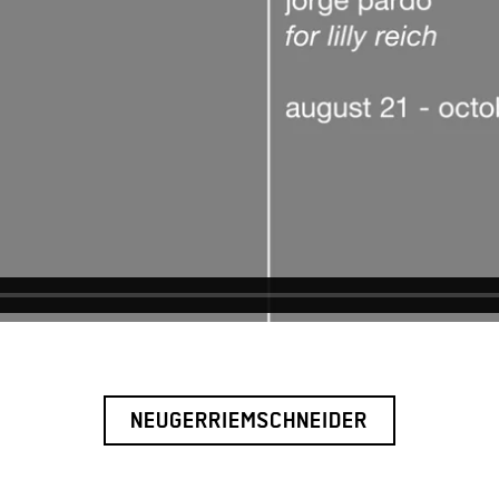
NEUGERRIEMSCHNEIDER