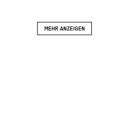
MEHR ANZEIGEN