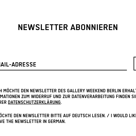
NEWSLETTER ABONNIEREN
ICH MÖCHTE DEN NEWSLETTER DES GALLERY WEEKEND BERLIN ERHAL
MATIONEN ZUM WIDERRUF UND ZUR DATENVERARBEITUNG FINDEN SI
RER
DATENSCHUTZERKLÄRUNG
.
ÖCHTE DEN NEWSLETTER BITTE AUF DEUTSCH LESEN. / I WOULD LIK
VE THE NEWSLETTER IN GERMAN.