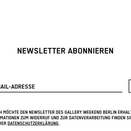
NEWSLETTER ABONNIEREN
ICH MÖCHTE DEN NEWSLETTER DES GALLERY WEEKEND BERLIN ERHAL
MATIONEN ZUM WIDERRUF UND ZUR DATENVERARBEITUNG FINDEN SI
RER
DATENSCHUTZERKLÄRUNG
.