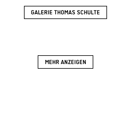
GALERIE THOMAS SCHULTE
MEHR ANZEIGEN