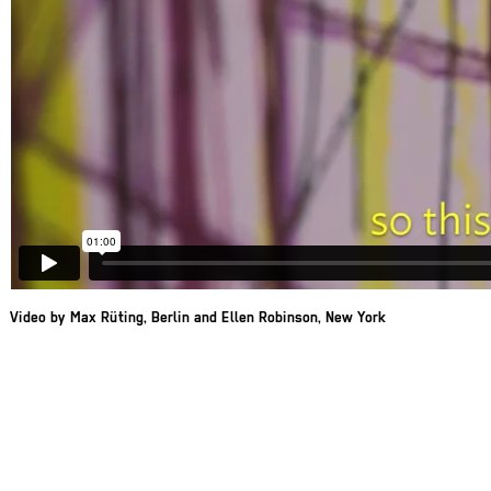
Video by Max Rüting, Berlin and Ellen Robinson, New York