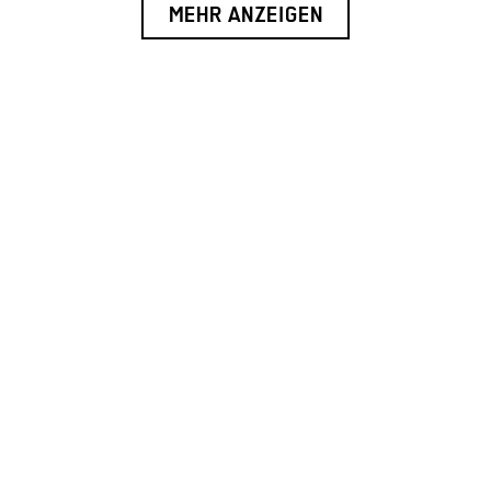
MEHR ANZEIGEN