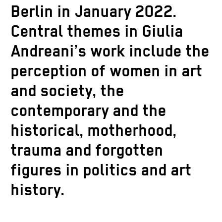
Berlin in January 2022.
C
entral themes in Giulia
Andreani’s work include the
perception of women in art
and society, the
contemporary and the
historical, motherhood,
trauma and forgotten
figures in politics and art
history.