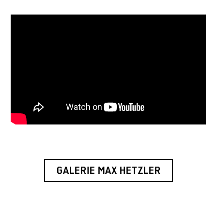
GALERIE MAX HETZLER