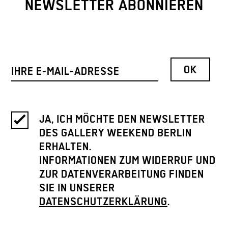
NEWSLETTER ABONNIEREN
JA, ICH MÖCHTE DEN NEWSLETTER
DES GALLERY WEEKEND BERLIN
ERHALTEN.
INFORMATIONEN ZUM WIDERRUF UND
ZUR DATENVERARBEITUNG FINDEN
SIE IN UNSERER
DATENSCHUTZERKLÄRUNG
.