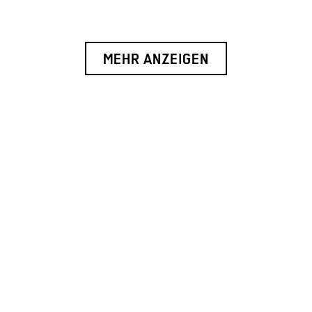
MEHR ANZEIGEN