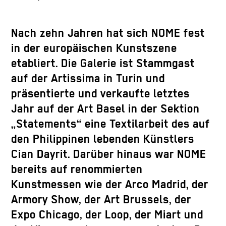
Nach zehn Jahren hat sich NOME fest
in der europäischen Kunstszene
etabliert. Die Galerie ist Stammgast
auf der Artissima in Turin und
präsentierte und verkaufte letztes
Jahr auf der Art Basel in der Sektion
„Statements“ eine Textilarbeit des auf
den Philippinen lebenden Künstlers
Cian Dayrit. Darüber hinaus war NOME
bereits auf renommierten
Kunstmessen wie der Arco Madrid, der
Armory Show, der Art Brussels, der
Expo Chicago, der Loop, der Miart und