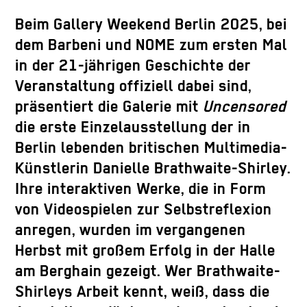
Beim Gallery Weekend Berlin 2025, bei
dem Barbeni und NOME zum ersten Mal
in der 21-jährigen Geschichte der
Veranstaltung offiziell dabei sind,
präsentiert die Galerie mit
Uncensored
die erste Einzelausstellung der in
Berlin lebenden britischen Multimedia-
Künstlerin Danielle Brathwaite-Shirley.
Ihre interaktiven Werke, die in Form
von Videospielen zur Selbstreflexion
anregen, wurden im vergangenen
Herbst mit großem Erfolg in der Halle
am Berghain gezeigt. Wer Brathwaite-
Shirleys Arbeit kennt, weiß, dass die