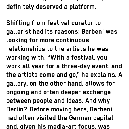
definitely deserved a platform.
Shifting from festival curator to
gallerist had its reasons: Barbeni was
looking for more continuous
relationships to the artists he was
working with. “With a festival, you
work all year for a three-day event, and
the artists come and go,” he explains. A
gallery, on the other hand, allows for
ongoing and often deeper exchange
between people and ideas. And why
Berlin? Before moving here, Barbeni
had often visited the German capital
and, given his media-art focus, was