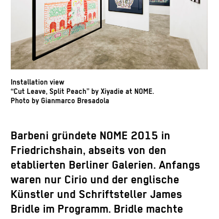
Installation view
“Cut Leave, Split Peach” by Xiyadie at NOME.
Photo by Gianmarco Bresadola
Barbeni gründete NOME 2015 in
Friedrichshain, abseits von den
etablierten Berliner Galerien. Anfangs
waren nur Cirio und der englische
Künstler und Schriftsteller James
Bridle im Programm. Bridle machte