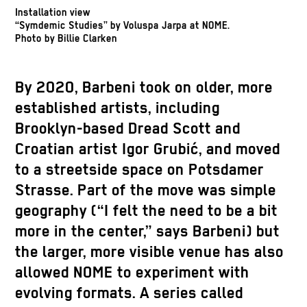
Installation view
“Symdemic Studies” by Voluspa Jarpa at NOME.
Photo by Billie Clarken
By 2020, Barbeni took on older, more
established artists, including
Brooklyn-based Dread Scott and
Croatian artist Igor Grubić, and moved
to a streetside space on Potsdamer
Strasse. Part of the move was simple
geography (“I felt the need to be a bit
more in the center,” says Barbeni) but
the larger, more visible venue has also
allowed NOME to experiment with
evolving formats. A series called