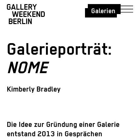
Galerien
Galerieporträt:
NOME
Kimberly Bradley
Die Idee zur Gründung einer Galerie
entstand 2013 in Gesprächen