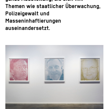
Themen wie staatlicher Überwachung,
Polizeigewalt und
Masseninhaftierungen
auseinandersetzt.