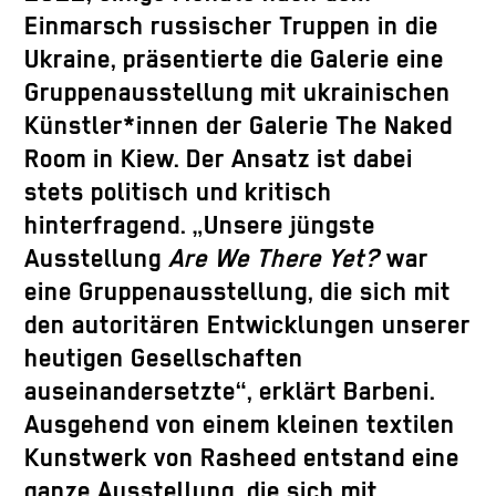
Einmarsch russischer Truppen in die
Ukraine, präsentierte die Galerie eine
Gruppenausstellung mit ukrainischen
Künstler*innen der Galerie The Naked
Room in Kiew. Der Ansatz ist dabei
stets politisch und kritisch
hinterfragend. „Unsere jüngste
Ausstellung
Are We There Yet?
war
eine Gruppenausstellung, die sich mit
den autoritären Entwicklungen unserer
heutigen Gesellschaften
auseinandersetzte“, erklärt Barbeni.
Ausgehend von einem kleinen textilen
Kunstwerk von Rasheed entstand eine
ganze Ausstellung, die sich mit