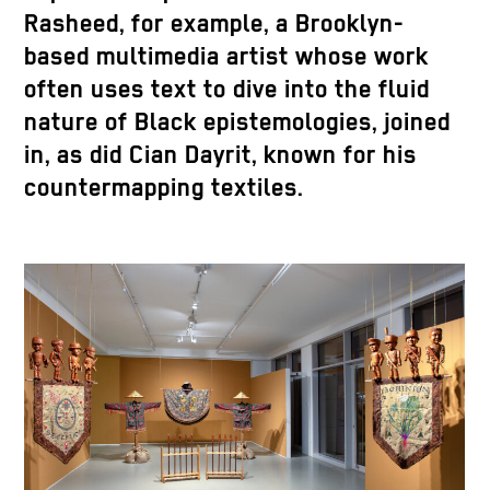
Rasheed, for example, a Brooklyn-
based multimedia artist whose work
often uses text to dive into the fluid
nature of Black epistemologies, joined
in, as did Cian Dayrit, known for his
countermapping textiles.