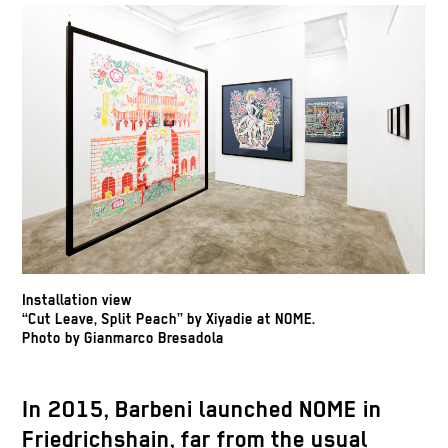
Installation view
“Cut Leave, Split Peach” by Xiyadie at NOME.
Photo by Gianmarco Bresadola
In 2015, Barbeni launched NOME in
Friedrichshain, far from the usual