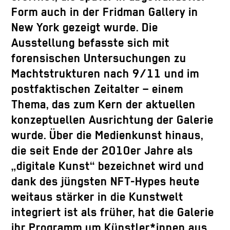
Form auch in der Fridman Gallery in
New York gezeigt wurde. Die
Ausstellung befasste sich mit
forensischen Untersuchungen zu
Machtstrukturen nach 9/11 und im
postfaktischen Zeitalter – einem
Thema, das zum Kern der aktuellen
konzeptuellen Ausrichtung der Galerie
wurde. Über die Medienkunst hinaus,
die seit Ende der 2010er Jahre als
„digitale Kunst“ bezeichnet wird und
dank des jüngsten NFT-Hypes heute
weitaus stärker in die Kunstwelt
integriert ist als früher, hat die Galerie
ihr Programm um Künstler*innen aus