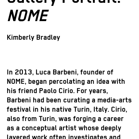
NOME
Kimberly Bradley
In 2013, Luca Barbeni, founder of
NOME, began percolating an idea with
his friend Paolo Cirio. For years,
Barbeni had been curating a media-arts
festival in his native Turin, Italy. Cirio,
also from Turin, was forging a career
as a conceptual artist whose deeply
layered work often investigates and