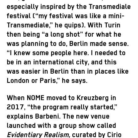
especially inspired by the Transmediale
festival (“my festival was like a mini-
Transmediale,” he quips). With Turin
then being “a long shot” for what he
was planning to do, Berlin made sense.
“I knew some people here. I needed to
be in an international city, and this
was easier in Berlin than in places like
London or Paris,” he says.
When NOME moved to Kreuzberg in
2017, “the program really started,”
explains Barbeni. The new venue
launched with a group show called
Evidentiary Realism,
curated by Cirio