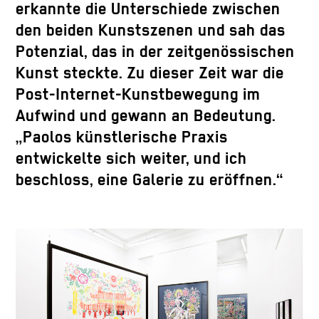
erkannte die Unterschiede zwischen
den beiden Kunstszenen und sah das
Potenzial, das in der zeitgenössischen
Kunst steckte. Zu dieser Zeit war die
Post-Internet-Kunstbewegung im
Aufwind und gewann an Bedeutung.
„Paolos künstlerische Praxis
entwickelte sich weiter, und ich
beschloss, eine Galerie zu eröffnen.“