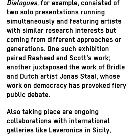
Dialogues
, for example, consisted of
two solo presentations running
simultaneously and featuring artists
with similar research interests but
coming from different approaches or
generations. One such exhibition
paired Rasheed and Scott’s work;
another juxtaposed the work of Bridle
and Dutch artist Jonas Staal, whose
work on democracy has provoked fiery
public debate.
Also taking place are ongoing
collaborations with international
galleries like Laveronica in Sicily,