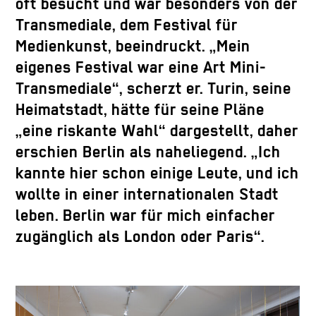
oft besucht und war besonders von der
Transmediale, dem Festival für
Medienkunst, beeindruckt. „Mein
eigenes Festival war eine Art Mini-
Transmediale“, scherzt er. Turin, seine
Heimatstadt, hätte für seine Pläne
„eine riskante Wahl“ dargestellt, daher
erschien Berlin als naheliegend. „Ich
kannte hier schon einige Leute, und ich
wollte in einer internationalen Stadt
leben. Berlin war für mich einfacher
zugänglich als London oder Paris“.