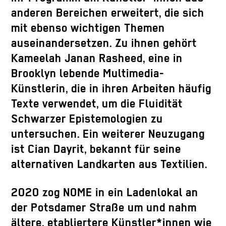
anderen Bereichen erweitert, die sich
mit ebenso wichtigen Themen
auseinandersetzen. Zu ihnen gehört
Kameelah Janan Rasheed, eine in
Brooklyn lebende Multimedia-
Künstlerin, die in ihren Arbeiten häufig
Texte verwendet, um die Fluidität
Schwarzer Epistemologien zu
untersuchen. Ein weiterer Neuzugang
ist Cian Dayrit, bekannt für seine
alternativen Landkarten aus Textilien.
2020 zog NOME in ein Ladenlokal an
der Potsdamer Straße um und nahm
ältere, etabliertere Künstler*innen wie