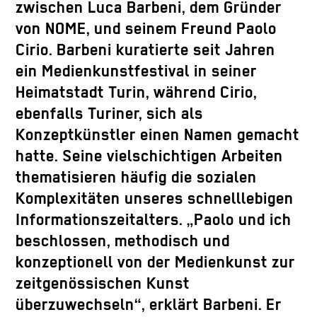
zwischen Luca Barbeni, dem Gründer
von NOME, und seinem Freund Paolo
Cirio. Barbeni kuratierte seit Jahren
ein Medienkunstfestival in seiner
Heimatstadt Turin, während Cirio,
ebenfalls Turiner, sich als
Konzeptkünstler einen Namen gemacht
hatte. Seine vielschichtigen Arbeiten
thematisieren häufig die sozialen
Komplexitäten unseres schnelllebigen
Informationszeitalters. „Paolo und ich
beschlossen, methodisch und
konzeptionell von der Medienkunst zur
zeitgenössischen Kunst
überzuwechseln“, erklärt Barbeni. Er