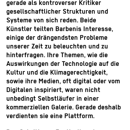
gerade als kontroverser Kritiker
gesellschaftlicher Strukturen und
Systeme von sich reden. Beide
Künstler teilten Barbenis Interesse,
einige der drängendsten Probleme
unserer Zeit zu beleuchten und zu
hinterfragen. Ihre Themen, wie die
Auswirkungen der Technologie auf die
Kultur und die Klimagerechtigkeit,
sowie ihre Medien, oft digital oder vom
Digitalen inspiriert, waren nicht
unbedingt Selbstläufer in einer
kommerziellen Galerie. Gerade deshalb
verdienten sie eine Plattform.