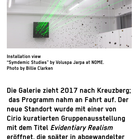
Installation view
“Symdemic Studies” by Voluspa Jarpa at NOME.
Photo by Billie Clarken
Die Galerie zieht 2017 nach Kreuzberg;
das Programm nahm an Fahrt auf. Der
neue Standort wurde mit einer von
Cirio kuratierten Gruppenausstellung
mit dem Titel
Evidentiary Realism
eröffnet, die später in abgewandelter