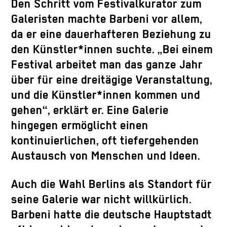
Den Schritt vom Festivalkurator zum
Galeristen machte Barbeni vor allem,
da er eine dauerhafteren Beziehung zu
den Künstler*innen suchte. „Bei einem
Festival arbeitet man das ganze Jahr
über für eine dreitägige Veranstaltung,
und die Künstler*innen kommen und
gehen“, erklärt er. Eine Galerie
hingegen ermöglicht einen
kontinuierlichen, oft tiefergehenden
Austausch von Menschen und Ideen.
Auch die Wahl Berlins als Standort für
seine Galerie war nicht willkürlich.
Barbeni hatte die deutsche Hauptstadt