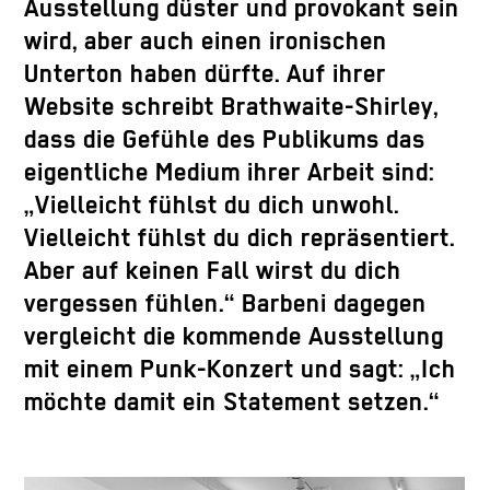
Ausstellung düster und provokant sein
wird, aber auch einen ironischen
Unterton haben dürfte. Auf ihrer
Website schreibt Brathwaite-Shirley,
dass die Gefühle des Publikums das
eigentliche Medium ihrer Arbeit sind:
„Vielleicht fühlst du dich unwohl.
Vielleicht fühlst du dich repräsentiert.
Aber auf keinen Fall wirst du dich
vergessen fühlen.“ Barbeni dagegen
vergleicht die kommende Ausstellung
mit einem Punk-Konzert und sagt: „Ich
möchte damit ein Statement setzen.“