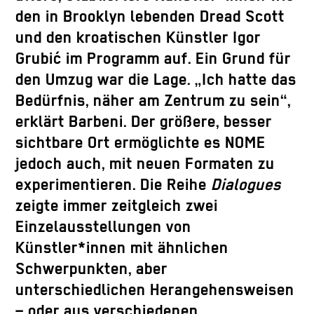
den in Brooklyn lebenden Dread Scott
und den kroatischen Künstler Igor
Grubić im Programm auf. Ein Grund für
den Umzug war die Lage. „Ich hatte das
Bedürfnis, näher am Zentrum zu sein“,
erklärt Barbeni. Der größere, besser
sichtbare Ort ermöglichte es NOME
jedoch auch, mit neuen Formaten zu
experimentieren. Die Reihe
Dialogues
zeigte immer zeitgleich zwei
Einzelausstellungen von
Künstler*innen mit ähnlichen
Schwerpunkten, aber
unterschiedlichen Herangehensweisen
– oder aus verschiedenen