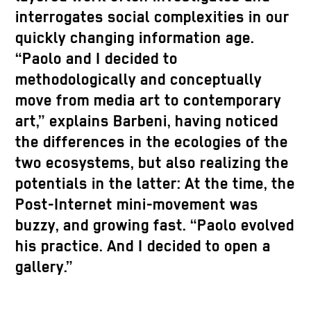
interrogates social complexities in our
quickly changing information age.
“Paolo and I decided to
methodologically and conceptually
move from media art to contemporary
art,” explains Barbeni, having noticed
the differences in the ecologies of the
two ecosystems, but also realizing the
potentials in the latter: At the time, the
Post-Internet mini-movement was
buzzy, and growing fast. “Paolo evolved
his practice. And I decided to open a
gallery.”