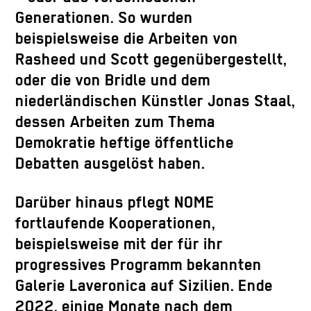
Generationen. So wurden
beispielsweise die Arbeiten von
Rasheed und Scott gegenübergestellt,
oder die von Bridle und dem
niederländischen Künstler Jonas Staal,
dessen Arbeiten zum Thema
Demokratie heftige öffentliche
Debatten ausgelöst haben.
Darüber hinaus pflegt NOME
fortlaufende Kooperationen,
beispielsweise mit der für ihr
progressives Programm bekannten
Galerie Laveronica auf Sizilien. Ende
2022, einige Monate nach dem