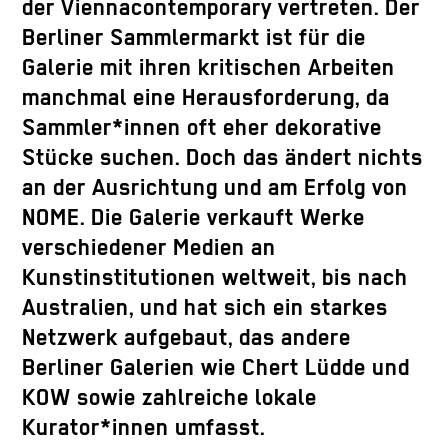
der Viennacontemporary vertreten. Der
Berliner Sammlermarkt ist für die
Galerie mit ihren kritischen Arbeiten
manchmal eine Herausforderung, da
Sammler*innen oft eher dekorative
Stücke suchen. Doch das ändert nichts
an der Ausrichtung und am Erfolg von
NOME. Die Galerie verkauft Werke
verschiedener Medien an
Kunstinstitutionen weltweit, bis nach
Australien, und hat sich ein starkes
Netzwerk aufgebaut, das andere
Berliner Galerien wie Chert Lüdde und
KOW sowie zahlreiche lokale
Kurator*innen umfasst.