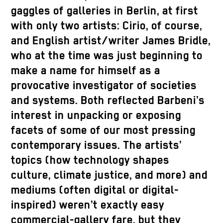
gaggles of galleries in Berlin, at first
with only two artists: Cirio, of course,
and English artist/writer James Bridle,
who at the time was just beginning to
make a name for himself as a
provocative investigator of societies
and systems. Both reflected Barbeni’s
interest in unpacking or exposing
facets of some of our most pressing
contemporary issues. The artists’
topics (how technology shapes
culture, climate justice, and more) and
mediums (often digital or digital-
inspired) weren’t exactly easy
commercial-gallery fare, but they