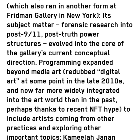
(which also ran in another form at
Fridman Gallery in New York): Its
subject matter – forensic research into
post-9/11, post-truth power
structures – evolved into the core of
the gallery’s current conceptual
direction. Programming expanded
beyond media art (redubbed “digital
art” at some point in the late 2010s,
and now far more widely integrated
into the art world than in the past,
perhaps thanks to recent NFT hype) to
include artists coming from other
practices and exploring other
important topics: Kameelah Janan