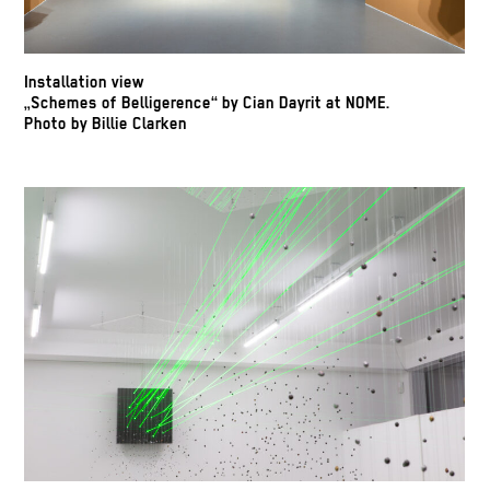
Installation view
„Schemes of Belligerence“ by Cian Dayrit at NOME.
Photo by Billie Clarken