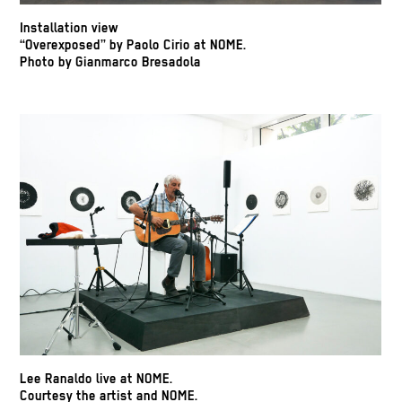
Installation view
“Overexposed” by Paolo Cirio at NOME.
Photo by Gianmarco Bresadola
Lee Ranaldo live at NOME.
Courtesy the artist and NOME.