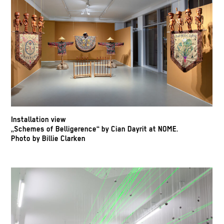
Installation view
„Schemes of Belligerence“ by Cian Dayrit at NOME.
Photo by Billie Clarken